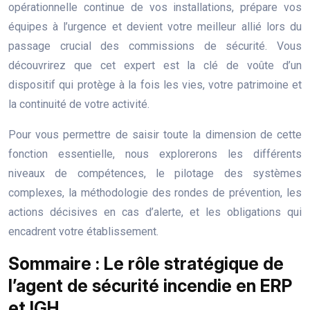
opérationnelle continue de vos installations, prépare vos
équipes à l’urgence et devient votre meilleur allié lors du
passage crucial des commissions de sécurité. Vous
découvrirez que cet expert est la clé de voûte d’un
dispositif qui protège à la fois les vies, votre patrimoine et
la continuité de votre activité.
Pour vous permettre de saisir toute la dimension de cette
fonction essentielle, nous explorerons les différents
niveaux de compétences, le pilotage des systèmes
complexes, la méthodologie des rondes de prévention, les
actions décisives en cas d’alerte, et les obligations qui
encadrent votre établissement.
Sommaire : Le rôle stratégique de
l’agent de sécurité incendie en ERP
et IGH