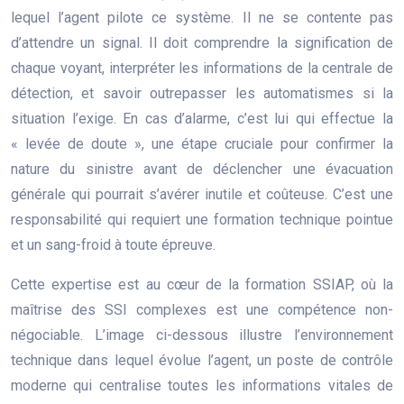
lequel l’agent pilote ce système. Il ne se contente pas
d’attendre un signal. Il doit comprendre la signification de
chaque voyant, interpréter les informations de la centrale de
détection, et savoir outrepasser les automatismes si la
situation l’exige. En cas d’alarme, c’est lui qui effectue la
« levée de doute », une étape cruciale pour confirmer la
nature du sinistre avant de déclencher une évacuation
générale qui pourrait s’avérer inutile et coûteuse. C’est une
responsabilité qui requiert une formation technique pointue
et un sang-froid à toute épreuve.
Cette expertise est au cœur de la formation SSIAP, où la
maîtrise des SSI complexes est une compétence non-
négociable. L’image ci-dessous illustre l’environnement
technique dans lequel évolue l’agent, un poste de contrôle
moderne qui centralise toutes les informations vitales de