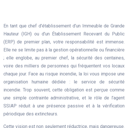
En tant que chef d’établissement d’un Immeuble de Grande
Hauteur (IGH) ou d’un Établissement Recevant du Public
(ERP) de premier plan, votre responsabilité est immense.
Elle ne se limite pas à la gestion opérationnelle ou financière
; elle englobe, au premier chef, la sécurité des centaines,
voire des milliers de personnes qui fréquentent vos locaux
chaque jour. Face au risque incendie, la loi vous impose une
organisation humaine dédiée : le service de sécurité
incendie. Trop souvent, cette obligation est perçue comme
une simple contrainte administrative, et le rôle de l’agent
SSIAP réduit à une présence passive et à la vérification
périodique des extincteurs.
Cette vision est non seulement réductrice, mais dangereuse.