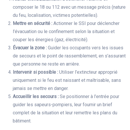
composer le 18 ou 112 avec un message précis (nature
du feu, localisation, victimes potentielles).
Mettre en sécurité :
Actionner le SSI pour déclencher
l’évacuation ou le confinement selon la situation et
couper les énergies (gaz, électricité).
Évacuer la zone :
Guider les occupants vers les issues
de secours et le point de rassemblement, en s’assurant
que personne ne reste en arrière.
Intervenir si possible :
Utiliser l’extincteur approprié
uniquement si le feu est naissant et maîtrisable, sans
jamais se mettre en danger.
Accueillir les secours :
Se positionner à l’entrée pour
guider les sapeurs-pompiers, leur fournir un brief
complet de la situation et leur remettre les plans du
bâtiment.