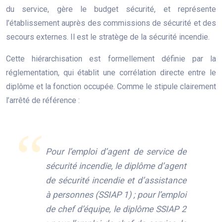
du service, gère le budget sécurité, et représente
l’établissement auprès des commissions de sécurité et des
secours externes. Il est le stratège de la sécurité incendie.
Cette hiérarchisation est formellement définie par la
réglementation, qui établit une corrélation directe entre le
diplôme et la fonction occupée. Comme le stipule clairement
l’arrêté de référence :
Pour l’emploi d’agent de service de
sécurité incendie, le diplôme d’agent
de sécurité incendie et d’assistance
à personnes (SSIAP 1) ; pour l’emploi
de chef d’équipe, le diplôme SSIAP 2