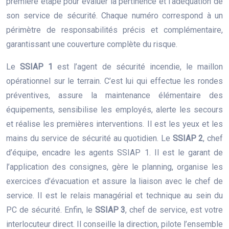
première étape pour évaluer la pertinence et l’adéquation de
son service de sécurité. Chaque numéro correspond à un
périmètre de responsabilités précis et complémentaire,
garantissant une couverture complète du risque.
Le
SSIAP 1
est l’agent de sécurité incendie, le maillon
opérationnel sur le terrain. C’est lui qui effectue les rondes
préventives, assure la maintenance élémentaire des
équipements, sensibilise les employés, alerte les secours
et réalise les premières interventions. Il est les yeux et les
mains du service de sécurité au quotidien. Le
SSIAP 2
, chef
d’équipe, encadre les agents SSIAP 1. Il est le garant de
l’application des consignes, gère le planning, organise les
exercices d’évacuation et assure la liaison avec le chef de
service. Il est le relais managérial et technique au sein du
PC de sécurité. Enfin, le
SSIAP 3
, chef de service, est votre
interlocuteur direct. Il conseille la direction, pilote l’ensemble