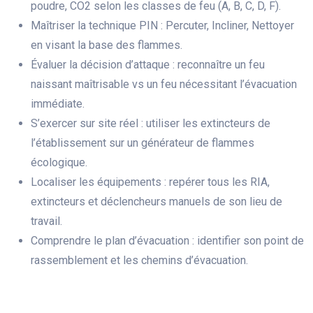
poudre, CO2 selon les classes de feu (A, B, C, D, F).
Maîtriser la technique PIN : Percuter, Incliner, Nettoyer
en visant la base des flammes.
Évaluer la décision d’attaque : reconnaître un feu
naissant maîtrisable vs un feu nécessitant l’évacuation
immédiate.
S’exercer sur site réel : utiliser les extincteurs de
l’établissement sur un générateur de flammes
écologique.
Localiser les équipements : repérer tous les RIA,
extincteurs et déclencheurs manuels de son lieu de
travail.
Comprendre le plan d’évacuation : identifier son point de
rassemblement et les chemins d’évacuation.