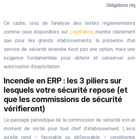
Obligations régl
Ce cadre, issu de l’analyse des textes réglementaires
comme ceux disponibles sur
Legifrance
, montre clairement
que pour les grands établissements, la présence d’un
service de sécurité incendie n’est pas une option, mais une
exigence fondamentale pour obtenir et conserver son
autorisation d’exploitation.
Incendie en ERP : les 3 piliers sur
lesquels votre sécurité repose (et
que les commissions de sécurité
vérifieront)
Le passage périodique de la commission de sécurité est un
moment de vérité pour tout chef d’établissement. L’avis
qu’elle rend – favorable ou défavorable – conditionne