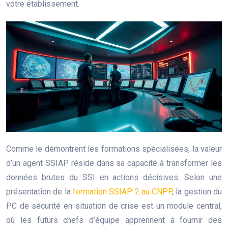
votre établissement.
Comme le démontrent les formations spécialisées, la valeur
d’un agent SSIAP réside dans sa capacité à transformer les
données brutes du SSI en actions décisives. Selon une
présentation de la
formation SSIAP 2 au CNPP
, la gestion du
PC de sécurité en situation de crise est un module central,
où les futurs chefs d’équipe apprennent à fournir des