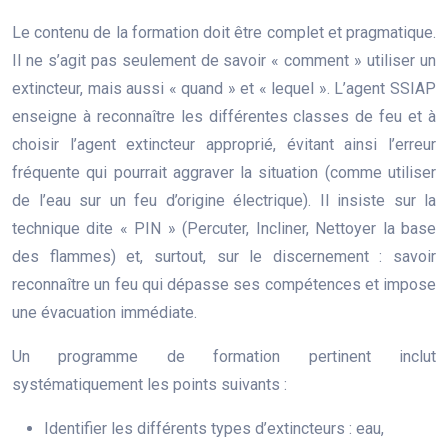
Le contenu de la formation doit être complet et pragmatique.
Il ne s’agit pas seulement de savoir « comment » utiliser un
extincteur, mais aussi « quand » et « lequel ». L’agent SSIAP
enseigne à reconnaître les différentes classes de feu et à
choisir l’agent extincteur approprié, évitant ainsi l’erreur
fréquente qui pourrait aggraver la situation (comme utiliser
de l’eau sur un feu d’origine électrique). Il insiste sur la
technique dite « PIN » (Percuter, Incliner, Nettoyer la base
des flammes) et, surtout, sur le discernement : savoir
reconnaître un feu qui dépasse ses compétences et impose
une évacuation immédiate.
Un programme de formation pertinent inclut
systématiquement les points suivants :
Identifier les différents types d’extincteurs : eau,