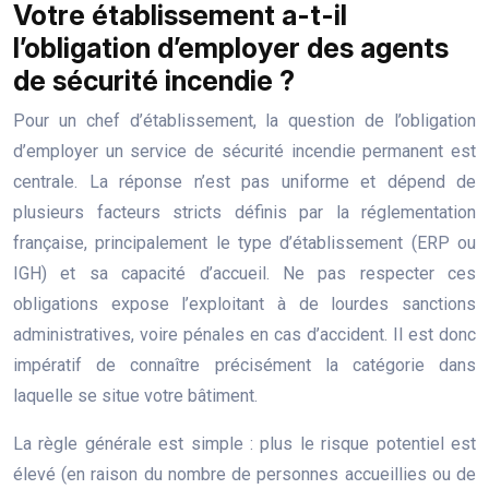
Votre établissement a-t-il
l’obligation d’employer des agents
de sécurité incendie ?
Pour un chef d’établissement, la question de l’obligation
d’employer un service de sécurité incendie permanent est
centrale. La réponse n’est pas uniforme et dépend de
plusieurs facteurs stricts définis par la réglementation
française, principalement le type d’établissement (ERP ou
IGH) et sa capacité d’accueil. Ne pas respecter ces
obligations expose l’exploitant à de lourdes sanctions
administratives, voire pénales en cas d’accident. Il est donc
impératif de connaître précisément la catégorie dans
laquelle se situe votre bâtiment.
La règle générale est simple : plus le risque potentiel est
élevé (en raison du nombre de personnes accueillies ou de