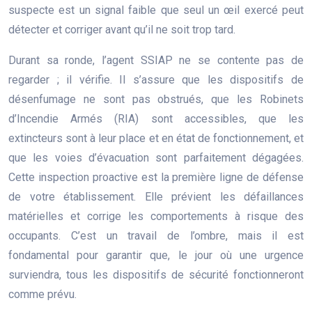
suspecte est un signal faible que seul un œil exercé peut
détecter et corriger avant qu’il ne soit trop tard.
Durant sa ronde, l’agent SSIAP ne se contente pas de
regarder ; il vérifie. Il s’assure que les dispositifs de
désenfumage ne sont pas obstrués, que les Robinets
d’Incendie Armés (RIA) sont accessibles, que les
extincteurs sont à leur place et en état de fonctionnement, et
que les voies d’évacuation sont parfaitement dégagées.
Cette inspection proactive est la première ligne de défense
de votre établissement. Elle prévient les défaillances
matérielles et corrige les comportements à risque des
occupants. C’est un travail de l’ombre, mais il est
fondamental pour garantir que, le jour où une urgence
surviendra, tous les dispositifs de sécurité fonctionneront
comme prévu.