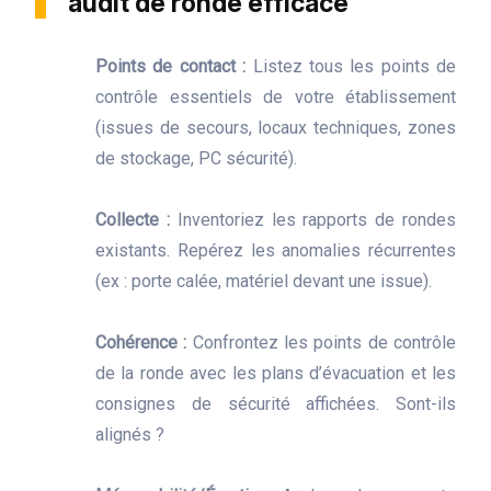
audit de ronde efficace
Points de contact :
Listez tous les points de
contrôle essentiels de votre établissement
(issues de secours, locaux techniques, zones
de stockage, PC sécurité).
Collecte :
Inventoriez les rapports de rondes
existants. Repérez les anomalies récurrentes
(ex : porte calée, matériel devant une issue).
Cohérence :
Confrontez les points de contrôle
de la ronde avec les plans d’évacuation et les
consignes de sécurité affichées. Sont-ils
alignés ?