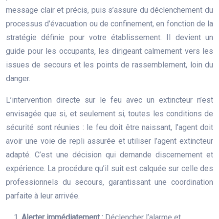
message clair et précis, puis s’assure du déclenchement du
processus d’évacuation ou de confinement, en fonction de la
stratégie définie pour votre établissement. Il devient un
guide pour les occupants, les dirigeant calmement vers les
issues de secours et les points de rassemblement, loin du
danger.
L’intervention directe sur le feu avec un extincteur n’est
envisagée que si, et seulement si, toutes les conditions de
sécurité sont réunies : le feu doit être naissant, l’agent doit
avoir une voie de repli assurée et utiliser l’agent extincteur
adapté. C’est une décision qui demande discernement et
expérience. La procédure qu’il suit est calquée sur celle des
professionnels du secours, garantissant une coordination
parfaite à leur arrivée.
Alerter immédiatement :
Déclencher l’alarme et