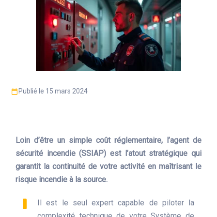
Publié le 15 mars 2024
Loin d’être un simple coût réglementaire, l’agent de
sécurité incendie (SSIAP) est l’atout stratégique qui
garantit la continuité de votre activité en maîtrisant le
risque incendie à la source.
Il est le seul expert capable de piloter la
complexité technique de votre Système de