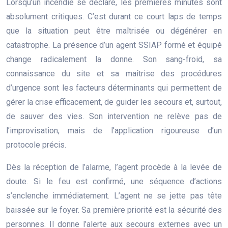
Lorsqu’un incendie se déclare, les premières minutes sont
absolument critiques. C’est durant ce court laps de temps
que la situation peut être maîtrisée ou dégénérer en
catastrophe. La présence d’un agent SSIAP formé et équipé
change radicalement la donne. Son sang-froid, sa
connaissance du site et sa maîtrise des procédures
d’urgence sont les facteurs déterminants qui permettent de
gérer la crise efficacement, de guider les secours et, surtout,
de sauver des vies. Son intervention ne relève pas de
l’improvisation, mais de l’application rigoureuse d’un
protocole précis.
Dès la réception de l’alarme, l’agent procède à la levée de
doute. Si le feu est confirmé, une séquence d’actions
s’enclenche immédiatement. L’agent ne se jette pas tête
baissée sur le foyer. Sa première priorité est la sécurité des
personnes. Il donne l’alerte aux secours externes avec un