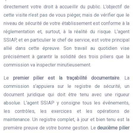
directement votre droit à accueillir du public. L’objectif de
cette visite n’est pas de vous piéger, mais de vérifier que le
niveau de sécurité de votre établissement est conforme à la
réglementation et, surtout, à la réalité du risque. L’agent
SSIAP, et en particulier le chef de service, est votre principal
allié dans cette épreuve. Son travail au quotidien vise
précisément à garantir la solidité des trois piliers que la
commission va inspecter minutieusement.
Le
premier pilier est la traçabilité documentaire
. La
commission s’appuiera sur le registre de sécurité, un
document juridique qui doit être tenu avec une rigueur
absolue. L’agent SSIAP y consigne tous les événements,
les contrôles, les exercices et les opérations de
maintenance. Un registre complet, à jour et bien tenu est la
première preuve de votre bonne gestion. Le
deuxième pilier