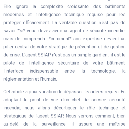
Elle ignore la complexité croissante des bâtiments
modernes et l’intelligence technique requise pour les
protéger efficacement. La véritable question n’est pas de
savoir *si* vous devez avoir un agent de sécurité incendie,
mais de comprendre *comment* son expertise devient un
pilier central de votre stratégie de prévention et de gestion
de crise. L’agent SSIAP n’est pas un simple gardien ; il est le
pilote de l’intelligence sécuritaire de votre bâtiment,
l’interface indispensable entre la technologie, la
réglementation et l’humain.
Cet article a pour vocation de dépasser les idées reçues. En
adoptant le point de vue d’un chef de service sécurité
incendie, nous allons décortiquer le rôle technique et
stratégique de l’agent SSIAP. Nous verrons comment, bien
au-delà de la surveillance, il assure une maîtrise