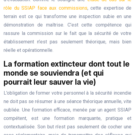
rôle du SSIAP face aux commissions
, cette expertise de
terrain est ce qui transforme une inspection subie en une
démonstration de maîtrise. C’est cette compétence qui
rassure la commission sur le fait que la sécurité de votre
établissement n’est pas seulement théorique, mais bien
réelle et opérationnelle.
La formation extincteur dont tout le
monde se souviendra (et qui
pourrait leur sauver la vie)
L’obligation de former votre personnel à la sécurité incendie
ne doit pas se résumer à une séance théorique annuelle, vite
oubliée. Une formation efficace, menée par un agent SSIAP
compétent, est une formation marquante, pratique et
contextualisée. Son but n’est pas seulement de cocher une