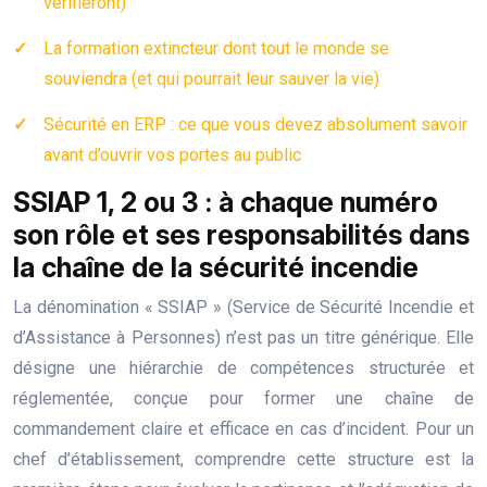
vérifieront)
La formation extincteur dont tout le monde se
souviendra (et qui pourrait leur sauver la vie)
Sécurité en ERP : ce que vous devez absolument savoir
avant d’ouvrir vos portes au public
SSIAP 1, 2 ou 3 : à chaque numéro
son rôle et ses responsabilités dans
la chaîne de la sécurité incendie
La dénomination « SSIAP » (Service de Sécurité Incendie et
d’Assistance à Personnes) n’est pas un titre générique. Elle
désigne une hiérarchie de compétences structurée et
réglementée, conçue pour former une chaîne de
commandement claire et efficace en cas d’incident. Pour un
chef d’établissement, comprendre cette structure est la