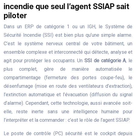
incendie que seul l’agent SSIAP sait
piloter
Dans un ERP de catégorie 1 ou un IGH, le Système de
Sécurité Incendie (SSI) est bien plus qu’une simple alarme.
C’est le système nerveux central de votre bâtiment, un
ensemble complexe et interconnecté qui détecte, analyse et
agit pour protéger les occupants. Un
SSI de catégorie A
, le
plus complet, gère de manière automatisée le
compartimentage (fermeture des portes coupe-feu), le
désenfumage (mise en route des ventilateurs d’extraction),
l’extinction automatique et l’évacuation (diffusion du signal
d’alarme). Cependant, cette technologie, aussi avancée soit-
elle, reste inerte sans une intelligence humaine pour
l’interpréter et la commander : c’est le rôle de l’agent SSIAP.
Le poste de contrôle (PC) sécurité est le cockpit depuis