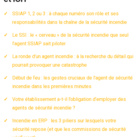
SSIAP 1, 2 ou 3 : à chaque numéro son rôle et ses
responsabilités dans la chaîne de la sécurité incendie
Le SSI : le « cerveau » de la sécurité incendie que seul
l’agent SSIAP sait piloter
La ronde d’un agent incendie : à la recherche du détail qui
pourrait provoquer une catastrophe
Début de feu : les gestes cruciaux de l’agent de sécurité
incendie dans les premières minutes
Votre établissement a-t-il l’obligation d’employer des
agents de sécurité incendie ?
Incendie en ERP : les 3 piliers sur lesquels votre
sécurité repose (et que les commissions de sécurité