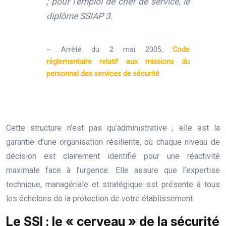
; pour l’emploi de chef de service, le
diplôme SSIAP 3.
– Arrêté du 2 mai 2005,
Code
réglementaire relatif aux missions du
personnel des services de sécurité
Cette structure n’est pas qu’administrative ; elle est la
garantie d’une organisation résiliente, où chaque niveau de
décision est clairement identifié pour une réactivité
maximale face à l’urgence. Elle assure que l’expertise
technique, managériale et stratégique est présente à tous
les échelons de la protection de votre établissement.
Le SSI : le « cerveau » de la sécurité