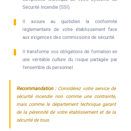
Sécurité Incendie (SSI).
Il assure au quotidien la conformité
réglementaire de votre établissement face
aux exigences des commissions de sécurité.
Il transforme vos obligations de formation en
une véritable culture du risque partagée par
l’ensemble du personnel.
Recommandation :
Considérez votre service de
sécurité incendie non comme une contrainte,
mais comme le département technique garant
de la pérennité de votre établissement et de la
sécurité de tous.