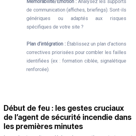
Mémorabilité/Émotion :
Analysez les supports
de communication (affiches, briefings). Sont-ils
génériques ou adaptés aux risques
spécifiques de votre site ?
Plan d’intégration :
Établissez un plan d’actions
correctives priorisées pour combler les failles
identifiées (ex : formation ciblée, signalétique
renforcée).
Début de feu : les gestes cruciaux
de l’agent de sécurité incendie dans
les premières minutes