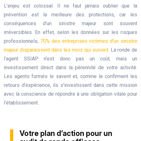
L’enjeu est colossal. Il ne faut jamais oublier que la
prévention est la meilleure des protections, car les
conséquences d’un sinistre majeur sont souvent
irréversibles. En effet, selon les données sur les risques
professionnels,
70% des entreprises victimes d’un sinistre
majeur disparaissent dans les mois qui suivent
. La ronde de
l’agent SSIAP n’est donc pas un coût, mais un
investissement direct dans la pérennité de votre activité.
Les agents formés le savent et, comme le confirment les
retours d’expérience, ils s’investissent dans cette mission
avec la conscience de répondre à une obligation vitale pour
l’établissement.
Votre plan d’action pour un