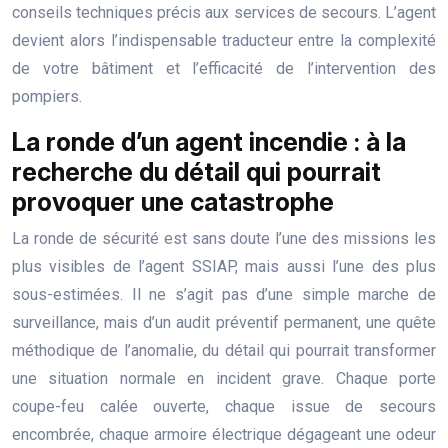
conseils techniques précis aux services de secours. L’agent
devient alors l’indispensable traducteur entre la complexité
de votre bâtiment et l’efficacité de l’intervention des
pompiers.
La ronde d’un agent incendie : à la
recherche du détail qui pourrait
provoquer une catastrophe
La ronde de sécurité est sans doute l’une des missions les
plus visibles de l’agent SSIAP, mais aussi l’une des plus
sous-estimées. Il ne s’agit pas d’une simple marche de
surveillance, mais d’un audit préventif permanent, une quête
méthodique de l’anomalie, du détail qui pourrait transformer
une situation normale en incident grave. Chaque porte
coupe-feu calée ouverte, chaque issue de secours
encombrée, chaque armoire électrique dégageant une odeur