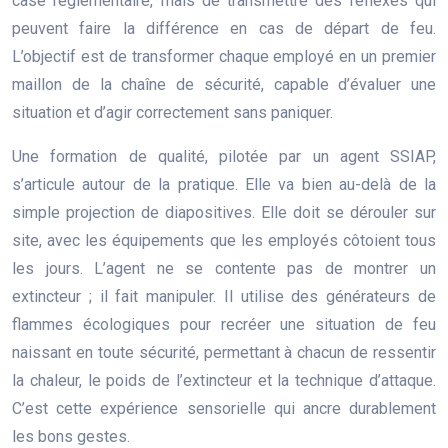
case réglementaire, mais de transmettre des réflexes qui
peuvent faire la différence en cas de départ de feu.
L’objectif est de transformer chaque employé en un premier
maillon de la chaîne de sécurité, capable d’évaluer une
situation et d’agir correctement sans paniquer.
Une formation de qualité, pilotée par un agent SSIAP,
s’articule autour de la pratique. Elle va bien au-delà de la
simple projection de diapositives. Elle doit se dérouler sur
site, avec les équipements que les employés côtoient tous
les jours. L’agent ne se contente pas de montrer un
extincteur ; il fait manipuler. Il utilise des générateurs de
flammes écologiques pour recréer une situation de feu
naissant en toute sécurité, permettant à chacun de ressentir
la chaleur, le poids de l’extincteur et la technique d’attaque.
C’est cette expérience sensorielle qui ancre durablement
les bons gestes.