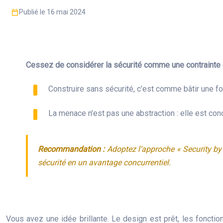
Publié le 16 mai 2024
Cessez de considérer la sécurité comme une contrainte de f
Construire sans sécurité, c’est comme bâtir une fo
La menace n’est pas une abstraction : elle est conc
Recommandation :
Adoptez l’approche « Security by
sécurité en un avantage concurrentiel.
Vous avez une idée brillante. Le design est prêt, les fonction