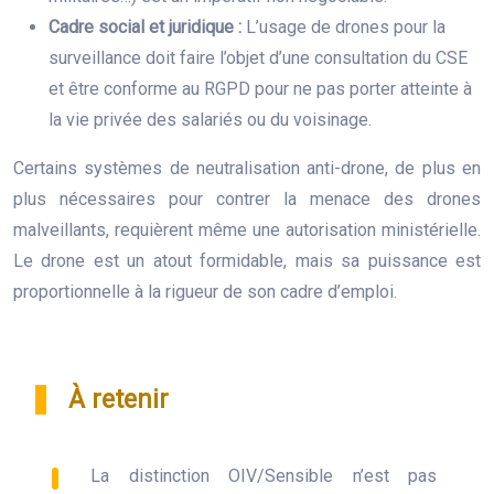
Cadre social et juridique :
L’usage de drones pour la
surveillance doit faire l’objet d’une consultation du CSE
et être conforme au RGPD pour ne pas porter atteinte à
la vie privée des salariés ou du voisinage.
Certains systèmes de neutralisation anti-drone, de plus en
plus nécessaires pour contrer la menace des drones
malveillants, requièrent même une autorisation ministérielle.
Le drone est un atout formidable, mais sa puissance est
proportionnelle à la rigueur de son cadre d’emploi.
À retenir
La distinction OIV/Sensible n’est pas