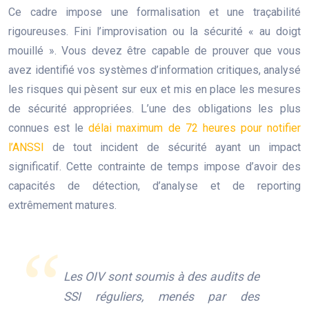
Ce cadre impose une formalisation et une traçabilité
rigoureuses. Fini l’improvisation ou la sécurité « au doigt
mouillé ». Vous devez être capable de prouver que vous
avez identifié vos systèmes d’information critiques, analysé
les risques qui pèsent sur eux et mis en place les mesures
de sécurité appropriées. L’une des obligations les plus
connues est le
délai maximum de 72 heures pour notifier
l’ANSSI
de tout incident de sécurité ayant un impact
significatif. Cette contrainte de temps impose d’avoir des
capacités de détection, d’analyse et de reporting
extrêmement matures.
Les OIV sont soumis à des audits de
SSI réguliers, menés par des