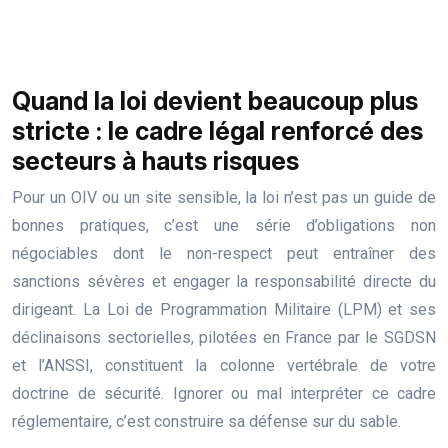
Quand la loi devient beaucoup plus
stricte : le cadre légal renforcé des
secteurs à hauts risques
Pour un OIV ou un site sensible, la loi n’est pas un guide de
bonnes pratiques, c’est une série d’obligations non
négociables dont le non-respect peut entraîner des
sanctions sévères et engager la responsabilité directe du
dirigeant. La Loi de Programmation Militaire (LPM) et ses
déclinaisons sectorielles, pilotées en France par le SGDSN
et l’ANSSI, constituent la colonne vertébrale de votre
doctrine de sécurité. Ignorer ou mal interpréter ce cadre
réglementaire, c’est construire sa défense sur du sable.