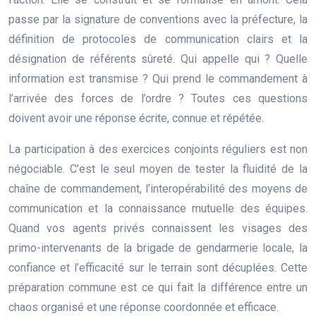
passe par la signature de conventions avec la préfecture, la
définition de protocoles de communication clairs et la
désignation de référents sûreté. Qui appelle qui ? Quelle
information est transmise ? Qui prend le commandement à
l’arrivée des forces de l’ordre ? Toutes ces questions
doivent avoir une réponse écrite, connue et répétée.
La participation à des exercices conjoints réguliers est non
négociable. C’est le seul moyen de tester la fluidité de la
chaîne de commandement, l’interopérabilité des moyens de
communication et la connaissance mutuelle des équipes.
Quand vos agents privés connaissent les visages des
primo-intervenants de la brigade de gendarmerie locale, la
confiance et l’efficacité sur le terrain sont décuplées. Cette
préparation commune est ce qui fait la différence entre un
chaos organisé et une réponse coordonnée et efficace.