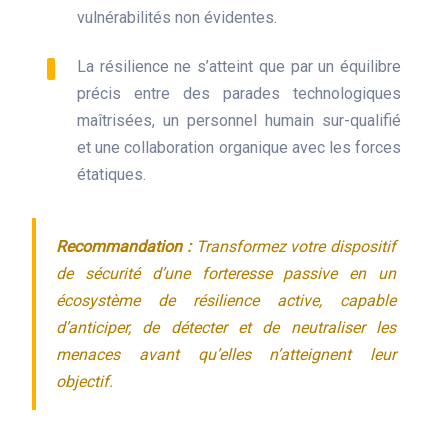
vulnérabilités non évidentes.
La résilience ne s’atteint que par un équilibre
précis entre des parades technologiques
maîtrisées, un personnel humain sur-qualifié
et une collaboration organique avec les forces
étatiques.
Recommandation :
Transformez votre dispositif
de sécurité d’une forteresse passive en un
écosystème de résilience active, capable
d’anticiper, de détecter et de neutraliser les
menaces avant qu’elles n’atteignent leur
objectif.