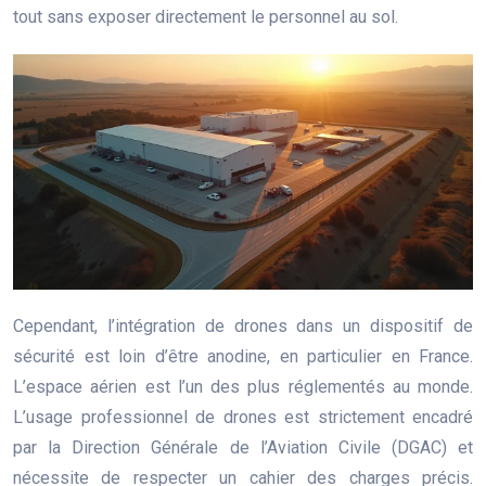
tout sans exposer directement le personnel au sol.
Cependant, l’intégration de drones dans un dispositif de
sécurité est loin d’être anodine, en particulier en France.
L’espace aérien est l’un des plus réglementés au monde.
L’usage professionnel de drones est strictement encadré
par la Direction Générale de l’Aviation Civile (DGAC) et
nécessite de respecter un cahier des charges précis.