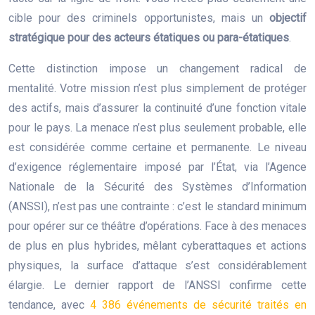
cible pour des criminels opportunistes, mais un
objectif
stratégique pour des acteurs étatiques ou para-étatiques
.
Cette distinction impose un changement radical de
mentalité. Votre mission n’est plus simplement de protéger
des actifs, mais d’assurer la continuité d’une fonction vitale
pour le pays. La menace n’est plus seulement probable, elle
est considérée comme certaine et permanente. Le niveau
d’exigence réglementaire imposé par l’État, via l’Agence
Nationale de la Sécurité des Systèmes d’Information
(ANSSI), n’est pas une contrainte : c’est le standard minimum
pour opérer sur ce théâtre d’opérations. Face à des menaces
de plus en plus hybrides, mêlant cyberattaques et actions
physiques, la surface d’attaque s’est considérablement
élargie. Le dernier rapport de l’ANSSI confirme cette
tendance, avec
4 386 événements de sécurité traités en