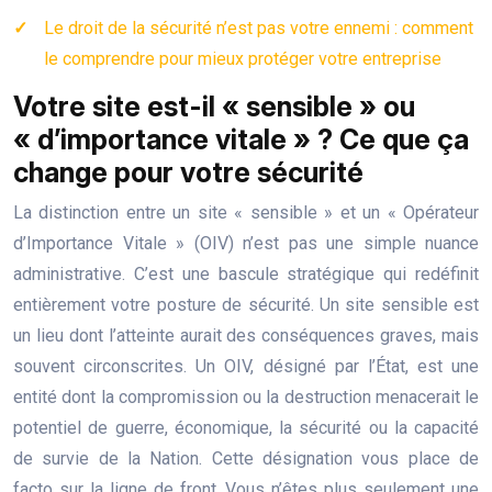
Le droit de la sécurité n’est pas votre ennemi : comment
le comprendre pour mieux protéger votre entreprise
Votre site est-il « sensible » ou
« d’importance vitale » ? Ce que ça
change pour votre sécurité
La distinction entre un site « sensible » et un « Opérateur
d’Importance Vitale » (OIV) n’est pas une simple nuance
administrative. C’est une bascule stratégique qui redéfinit
entièrement votre posture de sécurité. Un site sensible est
un lieu dont l’atteinte aurait des conséquences graves, mais
souvent circonscrites. Un OIV, désigné par l’État, est une
entité dont la compromission ou la destruction menacerait le
potentiel de guerre, économique, la sécurité ou la capacité
de survie de la Nation. Cette désignation vous place de
facto sur la ligne de front. Vous n’êtes plus seulement une