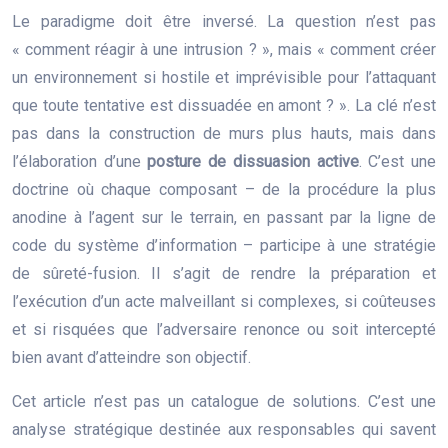
Le paradigme doit être inversé. La question n’est pas
« comment réagir à une intrusion ? », mais « comment créer
un environnement si hostile et imprévisible pour l’attaquant
que toute tentative est dissuadée en amont ? ». La clé n’est
pas dans la construction de murs plus hauts, mais dans
l’élaboration d’une
posture de dissuasion active
. C’est une
doctrine où chaque composant – de la procédure la plus
anodine à l’agent sur le terrain, en passant par la ligne de
code du système d’information – participe à une stratégie
de sûreté-fusion. Il s’agit de rendre la préparation et
l’exécution d’un acte malveillant si complexes, si coûteuses
et si risquées que l’adversaire renonce ou soit intercepté
bien avant d’atteindre son objectif.
Cet article n’est pas un catalogue de solutions. C’est une
analyse stratégique destinée aux responsables qui savent