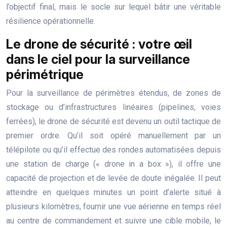
l’objectif final, mais le socle sur lequel bâtir une véritable
résilience opérationnelle.
Le drone de sécurité : votre œil
dans le ciel pour la surveillance
périmétrique
Pour la surveillance de périmètres étendus, de zones de
stockage ou d’infrastructures linéaires (pipelines, voies
ferrées), le drone de sécurité est devenu un outil tactique de
premier ordre. Qu’il soit opéré manuellement par un
télépilote ou qu’il effectue des rondes automatisées depuis
une station de charge (« drone in a box »), il offre une
capacité de projection et de levée de doute inégalée. Il peut
atteindre en quelques minutes un point d’alerte situé à
plusieurs kilomètres, fournir une vue aérienne en temps réel
au centre de commandement et suivre une cible mobile, le