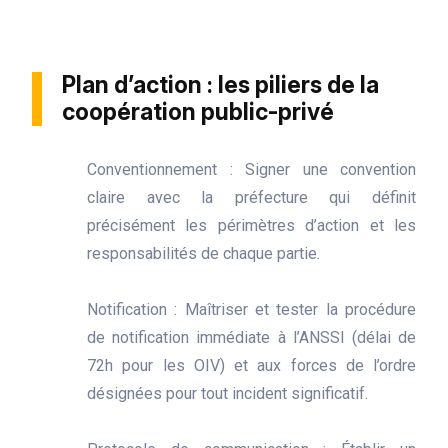
Plan d’action : les piliers de la
coopération public-privé
Conventionnement : Signer une convention
claire avec la préfecture qui définit
précisément les périmètres d’action et les
responsabilités de chaque partie.
Notification : Maîtriser et tester la procédure
de notification immédiate à l’ANSSI (délai de
72h pour les OIV) et aux forces de l’ordre
désignées pour tout incident significatif.