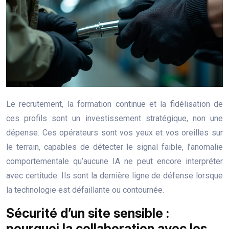
Le recrutement, la formation continue et la fidélisation de
ces profils sont un investissement stratégique, non une
dépense. Ces opérateurs sont vos yeux et vos oreilles sur
le terrain, capables de détecter le signal faible, l’anomalie
comportementale qu’aucune IA ne peut encore interpréter
avec certitude. Ils sont la dernière ligne de défense lorsque
la technologie est défaillante ou contournée.
Sécurité d’un site sensible :
pourquoi la collaboration avec les