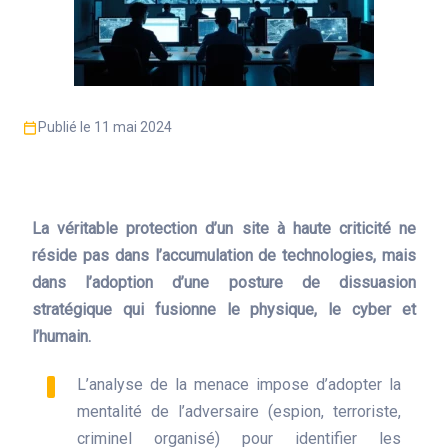
Publié le 11 mai 2024
La véritable protection d’un site à haute criticité ne
réside pas dans l’accumulation de technologies, mais
dans l’adoption d’une posture de dissuasion
stratégique qui fusionne le physique, le cyber et
l’humain.
L’analyse de la menace impose d’adopter la
mentalité de l’adversaire (espion, terroriste,
criminel organisé) pour identifier les