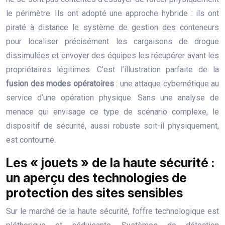
le périmètre. Ils ont adopté une approche hybride : ils ont
piraté à distance le système de gestion des conteneurs
pour localiser précisément les cargaisons de drogue
dissimulées et envoyer des équipes les récupérer avant les
propriétaires légitimes. C’est l’illustration parfaite de la
fusion des modes opératoires
: une attaque cybernétique au
service d’une opération physique. Sans une analyse de
menace qui envisage ce type de scénario complexe, le
dispositif de sécurité, aussi robuste soit-il physiquement,
est contourné.
Les « jouets » de la haute sécurité :
un aperçu des technologies de
protection des sites sensibles
Sur le marché de la haute sécurité, l’offre technologique est