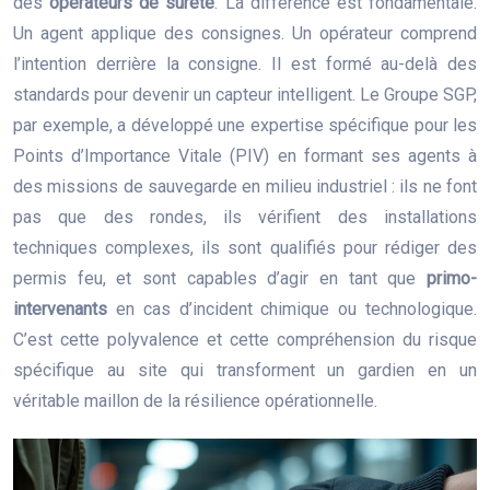
des
opérateurs de sûreté
. La différence est fondamentale.
Un agent applique des consignes. Un opérateur comprend
l’intention derrière la consigne. Il est formé au-delà des
standards pour devenir un capteur intelligent. Le Groupe SGP,
par exemple, a développé une expertise spécifique pour les
Points d’Importance Vitale (PIV) en formant ses agents à
des missions de sauvegarde en milieu industriel : ils ne font
pas que des rondes, ils vérifient des installations
techniques complexes, ils sont qualifiés pour rédiger des
permis feu, et sont capables d’agir en tant que
primo-
intervenants
en cas d’incident chimique ou technologique.
C’est cette polyvalence et cette compréhension du risque
spécifique au site qui transforment un gardien en un
véritable maillon de la résilience opérationnelle.