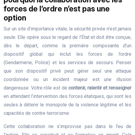
forces de l’ordre n’est pas une
option
Sur un site d’importance vitale, la sécurité privée n’est jamais
seule. Elle opère sous le regard de l’État et doit être conçue,
dès le départ, comme la première composante d’un
dispositif global qui inclut les forces de l’ordre
(Gendarmerie, Police) et les services de secours. Penser
que son dispositif privé peut gérer seul une attaque
coordonnée ou un incident majeur est une illusion
dangereuse. Votre rôle est de
contenir, ralentir et renseigner
en attendant l’intervention des forces étatiques, qui sont les
seules à détenir le monopole de la violence légitime et les
capacités de contre-terrorisme.
Cette collaboration ne s’improvise pas dans le feu de
l’action. Elle se construit et se formalise en amont. Cela