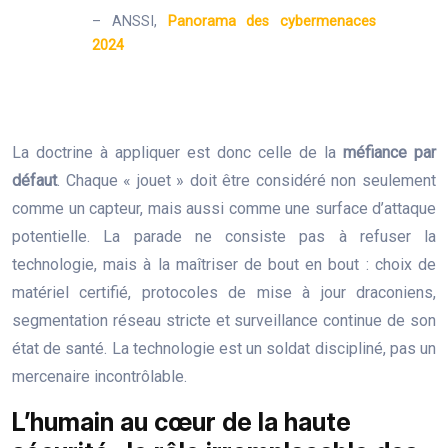
– ANSSI,
Panorama des cybermenaces
2024
La doctrine à appliquer est donc celle de la
méfiance par
défaut
. Chaque « jouet » doit être considéré non seulement
comme un capteur, mais aussi comme une surface d’attaque
potentielle. La parade ne consiste pas à refuser la
technologie, mais à la maîtriser de bout en bout : choix de
matériel certifié, protocoles de mise à jour draconiens,
segmentation réseau stricte et surveillance continue de son
état de santé. La technologie est un soldat discipliné, pas un
mercenaire incontrôlable.
L’humain au cœur de la haute