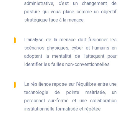
administrative, c’est un changement de
posture qui vous place comme un objectif
stratégique face à la menace.
L’analyse de la menace doit fusionner les
scénarios physiques, cyber et humains en
adoptant la mentalité de l’attaquant pour
identifier les failles non-conventionnelles.
La résilience repose sur l’équilibre entre une
technologie de pointe maîtrisée, un
personnel sur-formé et une collaboration
institutionnelle formalisée et répétée.