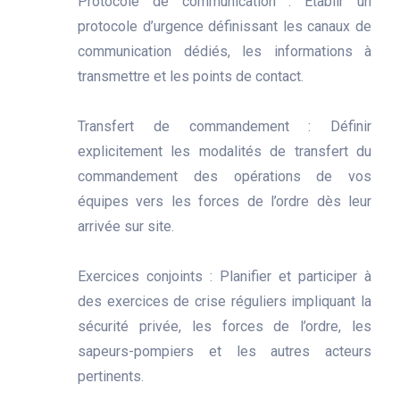
Protocole de communication : Établir un
protocole d’urgence définissant les canaux de
communication dédiés, les informations à
transmettre et les points de contact.
Transfert de commandement : Définir
explicitement les modalités de transfert du
commandement des opérations de vos
équipes vers les forces de l’ordre dès leur
arrivée sur site.
Exercices conjoints : Planifier et participer à
des exercices de crise réguliers impliquant la
sécurité privée, les forces de l’ordre, les
sapeurs-pompiers et les autres acteurs
pertinents.