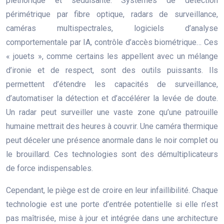
pléthorique et séduisante. Systèmes de détection
périmétrique par fibre optique, radars de surveillance,
caméras multispectrales, logiciels d’analyse
comportementale par IA, contrôle d’accès biométrique… Ces
« jouets », comme certains les appellent avec un mélange
d’ironie et de respect, sont des outils puissants. Ils
permettent d’étendre les capacités de surveillance,
d’automatiser la détection et d’accélérer la levée de doute.
Un radar peut surveiller une vaste zone qu’une patrouille
humaine mettrait des heures à couvrir. Une caméra thermique
peut déceler une présence anormale dans le noir complet ou
le brouillard. Ces technologies sont des démultiplicateurs
de force indispensables.
Cependant, le piège est de croire en leur infaillibilité. Chaque
technologie est une porte d’entrée potentielle si elle n’est
pas maîtrisée, mise à jour et intégrée dans une architecture