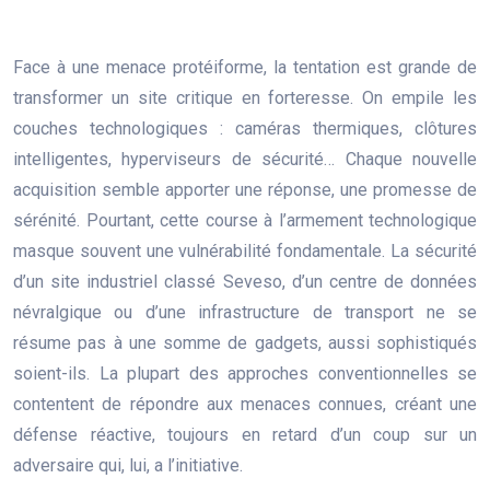
Face à une menace protéiforme, la tentation est grande de
transformer un site critique en forteresse. On empile les
couches technologiques : caméras thermiques, clôtures
intelligentes, hyperviseurs de sécurité… Chaque nouvelle
acquisition semble apporter une réponse, une promesse de
sérénité. Pourtant, cette course à l’armement technologique
masque souvent une vulnérabilité fondamentale. La sécurité
d’un site industriel classé Seveso, d’un centre de données
névralgique ou d’une infrastructure de transport ne se
résume pas à une somme de gadgets, aussi sophistiqués
soient-ils. La plupart des approches conventionnelles se
contentent de répondre aux menaces connues, créant une
défense réactive, toujours en retard d’un coup sur un
adversaire qui, lui, a l’initiative.