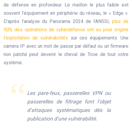
de défense en profondeur. Le maillon le plus faible est
souvent l’équipement en périphérie du réseau, le « Edge ».
D’après l’analyse du Panorama 2024 de l’ANSSI,
plus de
50% des opérations de cyberdéfense ont eu pour origine
l’exploitation de vulnérabilités
sur ces équipements. Une
caméra IP avec un mot de passe par défaut ou un firmware
non patché peut devenir le cheval de Troie de tout votre
système.
Les pare-feux, passerelles VPN ou
passerelles de filtrage font l’objet
d’attaques systématiques dès la
publication d’une vulnérabilité.