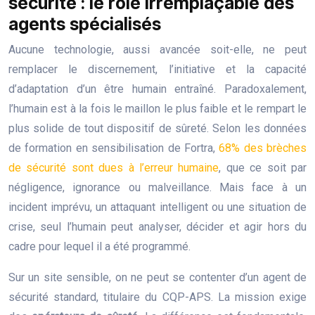
sécurité : le rôle irremplaçable des
agents spécialisés
Aucune technologie, aussi avancée soit-elle, ne peut
remplacer le discernement, l’initiative et la capacité
d’adaptation d’un être humain entraîné. Paradoxalement,
l’humain est à la fois le maillon le plus faible et le rempart le
plus solide de tout dispositif de sûreté. Selon les données
de formation en sensibilisation de Fortra,
68% des brèches
de sécurité sont dues à l’erreur humaine
, que ce soit par
négligence, ignorance ou malveillance. Mais face à un
incident imprévu, un attaquant intelligent ou une situation de
crise, seul l’humain peut analyser, décider et agir hors du
cadre pour lequel il a été programmé.
Sur un site sensible, on ne peut se contenter d’un agent de
sécurité standard, titulaire du CQP-APS. La mission exige