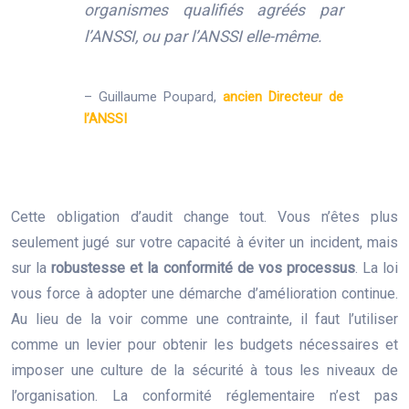
organismes qualifiés agréés par
l’ANSSI, ou par l’ANSSI elle-même.
– Guillaume Poupard,
ancien Directeur de
l’ANSSI
Cette obligation d’audit change tout. Vous n’êtes plus
seulement jugé sur votre capacité à éviter un incident, mais
sur la
robustesse et la conformité de vos processus
. La loi
vous force à adopter une démarche d’amélioration continue.
Au lieu de la voir comme une contrainte, il faut l’utiliser
comme un levier pour obtenir les budgets nécessaires et
imposer une culture de la sécurité à tous les niveaux de
l’organisation. La conformité réglementaire n’est pas