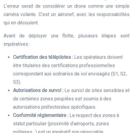
L’erreur serait de considérer un drone comme une simple
caméra volante. C’est un aéronef, avec les responsabilités
qui en découlent.
Avant de déployer une flotte, plusieurs étapes sont
impératives :
Certification des télépilotes :
Les opérateurs doivent
être titulaires des certifications professionnelles
correspondant aux scénarios de vol envisagés (S1, S2,
S3).
Autorisations de survol :
Le survol de sites sensibles et
de certaines zones peuplées est soumis à des
autorisations préfectorales spécifiques.
Conformité réglementaire :
Le respect des zones à
statut particulier (proximité d’aéroports, zones
militaires…) est un impératif non négociable.