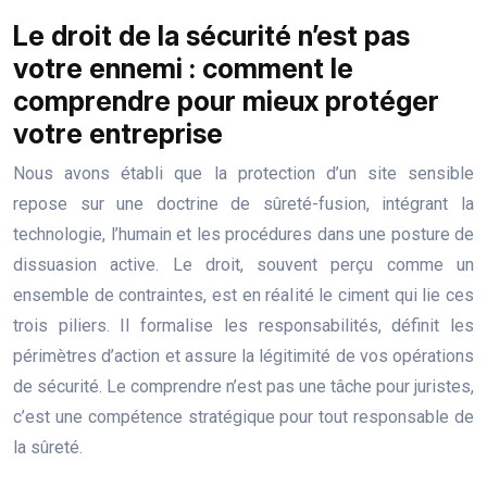
Le droit de la sécurité n’est pas
votre ennemi : comment le
comprendre pour mieux protéger
votre entreprise
Nous avons établi que la protection d’un site sensible
repose sur une doctrine de sûreté-fusion, intégrant la
technologie, l’humain et les procédures dans une posture de
dissuasion active. Le droit, souvent perçu comme un
ensemble de contraintes, est en réalité le ciment qui lie ces
trois piliers. Il formalise les responsabilités, définit les
périmètres d’action et assure la légitimité de vos opérations
de sécurité. Le comprendre n’est pas une tâche pour juristes,
c’est une compétence stratégique pour tout responsable de
la sûreté.