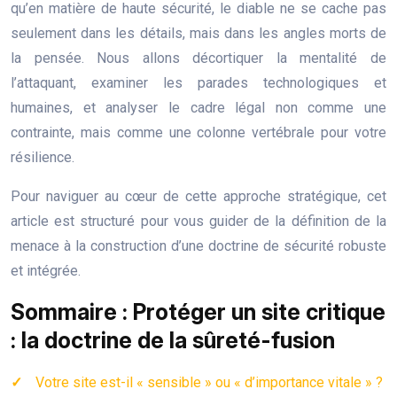
qu’en matière de haute sécurité, le diable ne se cache pas
seulement dans les détails, mais dans les angles morts de
la pensée. Nous allons décortiquer la mentalité de
l’attaquant, examiner les parades technologiques et
humaines, et analyser le cadre légal non comme une
contrainte, mais comme une colonne vertébrale pour votre
résilience.
Pour naviguer au cœur de cette approche stratégique, cet
article est structuré pour vous guider de la définition de la
menace à la construction d’une doctrine de sécurité robuste
et intégrée.
Sommaire : Protéger un site critique
: la doctrine de la sûreté-fusion
Votre site est-il « sensible » ou « d’importance vitale » ?