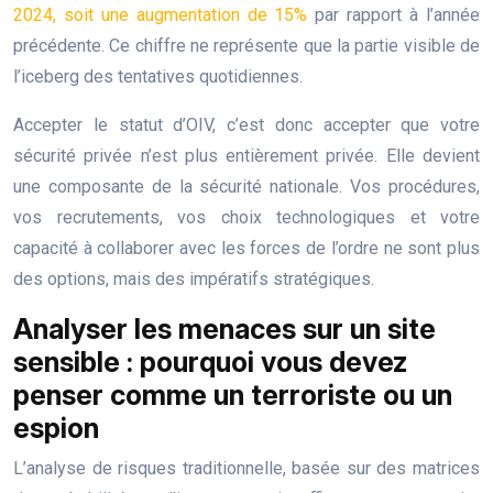
2024, soit une augmentation de 15%
par rapport à l’année
précédente. Ce chiffre ne représente que la partie visible de
l’iceberg des tentatives quotidiennes.
Accepter le statut d’OIV, c’est donc accepter que votre
sécurité privée n’est plus entièrement privée. Elle devient
une composante de la sécurité nationale. Vos procédures,
vos recrutements, vos choix technologiques et votre
capacité à collaborer avec les forces de l’ordre ne sont plus
des options, mais des impératifs stratégiques.
Analyser les menaces sur un site
sensible : pourquoi vous devez
penser comme un terroriste ou un
espion
L’analyse de risques traditionnelle, basée sur des matrices